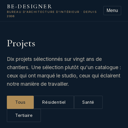
BE-DESIGNER
Menu
BUREAU D'ARCHITECTURE D'INTÉRIEUR · DEPUIS
2006
Projets
Dix projets sélectionnés sur vingt ans de
chantiers. Une sélection plutôt qu'un catalogue :
ceux qui ont marqué le studio, ceux qui éclairent
notre manière de travailler.
Tous
Résidentiel
Santé
Tertiaire