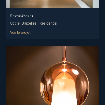
Statuaires 11
Uccle, Bruxelles · Résidentiel
Voir le projet