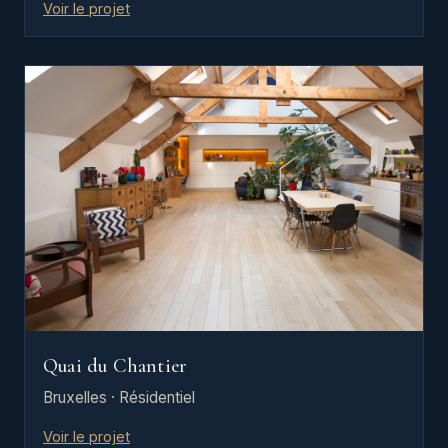
Voir le projet
Quai du Chantier
Bruxelles · Résidentiel
Voir le projet