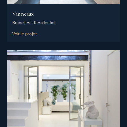
Vanneaux
Bruxelles · Résidentiel
Voir le projet