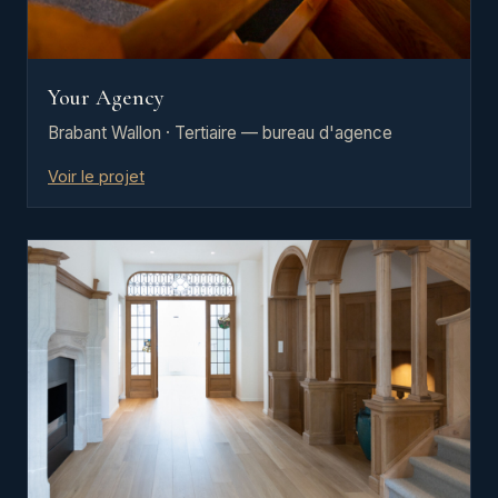
Your Agency
Brabant Wallon · Tertiaire — bureau d'agence
Voir le projet