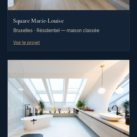
Square Marie-Louise
Bruxelles · Résidentiel — maison classée
Voir le projet