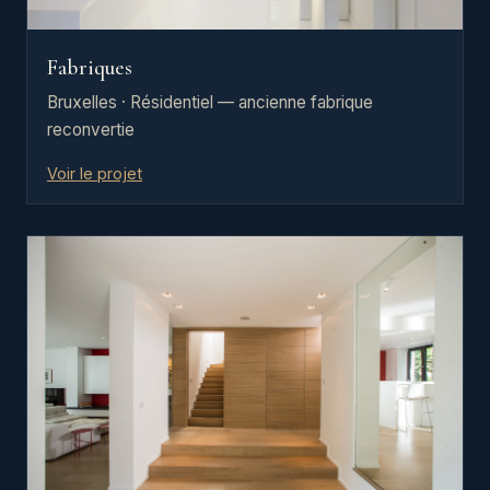
Fabriques
Bruxelles · Résidentiel — ancienne fabrique
reconvertie
Voir le projet