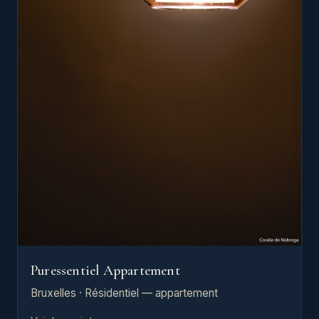
Puressentiel Appartement
Bruxelles · Résidentiel — appartement