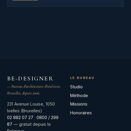
BE-DESIGNER
LE BUREAU
— Bureau d'architecture d'intérieur.
Studio
Bruxelles, depuis 2006.
Méthode
Missions
231 Avenue Louise, 1050
Ixelles (Bruxelles)
Honoraires
02 882 07 27
·
0800 / 299
87
— gratuit depuis la
Belgique